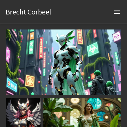
Brecht Corbeel