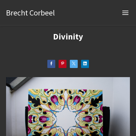
Brecht Corbeel
Divinity